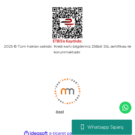
2025 © Tüm hakları saklıdır. Kredi kartı bilgileriniz 256bit SSL sertifikası ile
korunmaktadır.
Whatsapp Sipariş
ideasoft
ile
e-