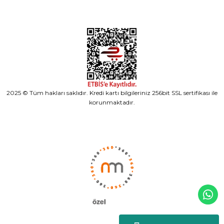
2025 © Tüm hakları saklıdır. Kredi kartı bilgileriniz 256bit SSL sertifikası ile
korunmaktadır.