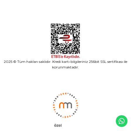
2025 © Tüm hakları saklıdır. Kredi kartı bilgileriniz 256bit SSL sertifikası ile
korunmaktadır.