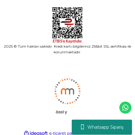
2025 © Tüm hakları saklıdır. Kredi kartı bilgileriniz 256bit SSL sertifikası ile
korunmaktadır.
Whatsapp Sipariş
ideasoft
ile
e-