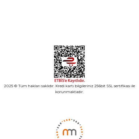
Alışveriş
2025 © Tüm hakları saklıdır. Kredi kartı bilgileriniz 256bit SSL sertifikası ile
korunmaktadır.