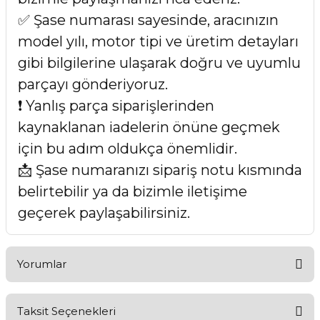
✅ Şase numarası sayesinde, aracınızın
model yılı, motor tipi ve üretim detayları
gibi bilgilerine ulaşarak doğru ve uyumlu
parçayı gönderiyoruz.
❗ Yanlış parça siparişlerinden
kaynaklanan iadelerin önüne geçmek
için bu adım oldukça önemlidir.
📩 Şase numaranızı sipariş notu kısmında
belirtebilir ya da bizimle iletişime
geçerek paylaşabilirsiniz.
Yorumlar
Taksit Seçenekleri