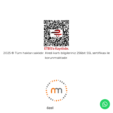
2025 © Tüm hakları saklıdır. Kredi kartı bilgileriniz 256bit SSL sertifikası ile
korunmaktadır.