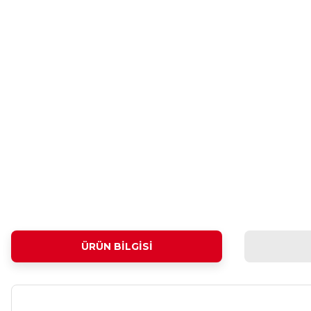
ÜRÜN BILGISI