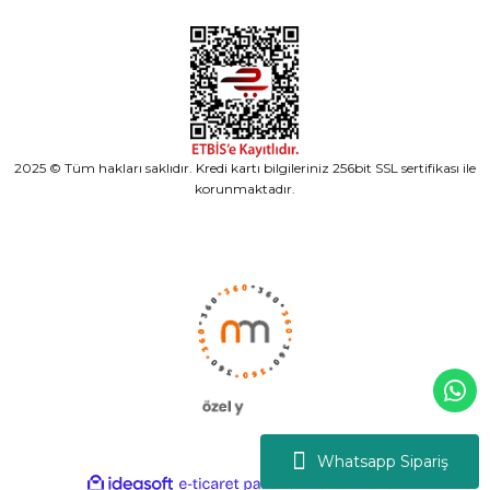
2025 © Tüm hakları saklıdır. Kredi kartı bilgileriniz 256bit SSL sertifikası ile
korunmaktadır.
Whatsapp Sipariş
ideasoft
ile
e-