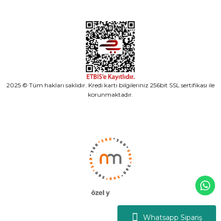
2025 © Tüm hakları saklıdır. Kredi kartı bilgileriniz 256bit SSL sertifikası ile
korunmaktadır.
Whatsapp Sipariş