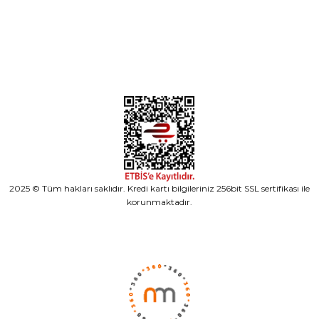
Alışveriş
2025 © Tüm hakları saklıdır. Kredi kartı bilgileriniz 256bit SSL sertifikası ile
korunmaktadır.