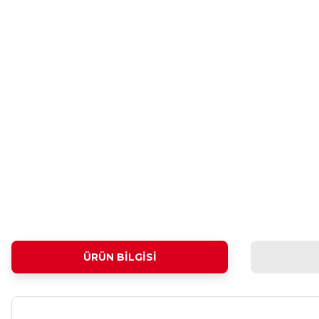
ÜRÜN BILGISI