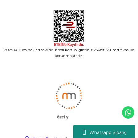
2025 © Tüm hakları saklıdır. Kredi kartı bilgileriniz 256bit SSL sertifikası ile
korunmaktadır.
Whatsapp Sipariş