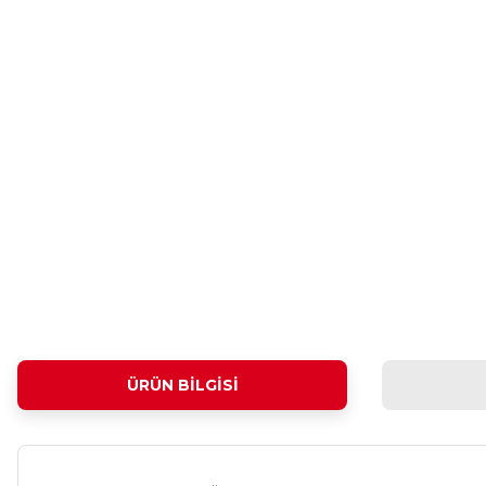
ÜRÜN BILGISI