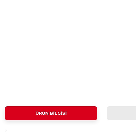
ÜRÜN BILGISI