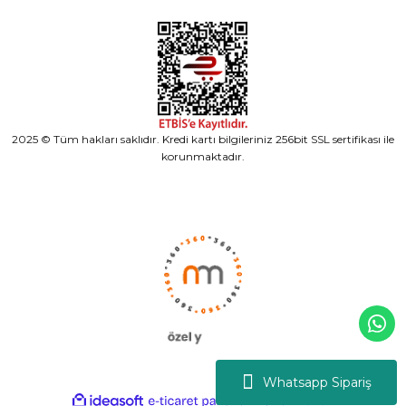
2025 © Tüm hakları saklıdır. Kredi kartı bilgileriniz 256bit SSL sertifikası ile
korunmaktadır.
Whatsapp Sipariş
ideasoft
ile
e-