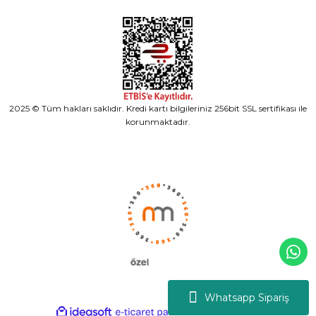
2025 © Tüm hakları saklıdır. Kredi kartı bilgileriniz 256bit SSL sertifikası ile
korunmaktadır.
Whatsapp Sipariş
ideasoft
ile
e-