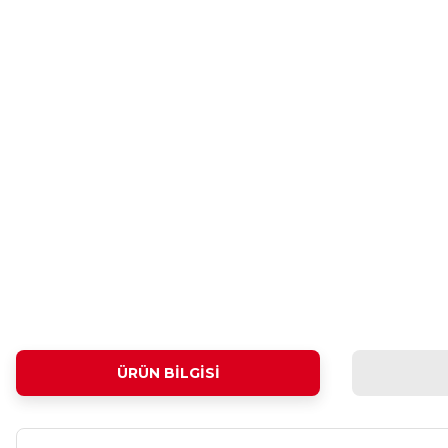
ÜRÜN BILGISI