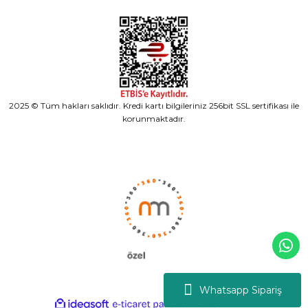
2025 © Tüm hakları saklıdır. Kredi kartı bilgileriniz 256bit SSL sertifikası ile
korunmaktadır.
Whatsapp Sipariş
ideasoft
ile
e-