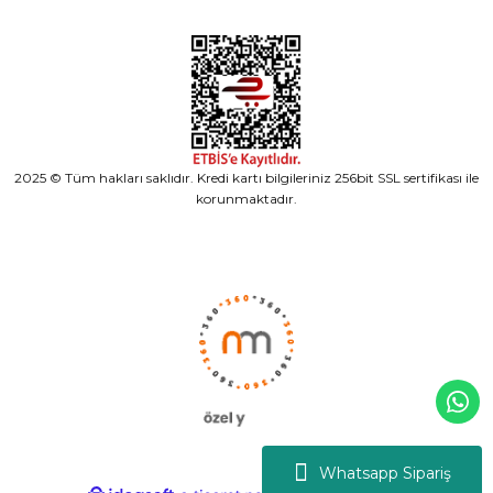
2025 © Tüm hakları saklıdır. Kredi kartı bilgileriniz 256bit SSL sertifikası ile
korunmaktadır.
Whatsapp Sipariş