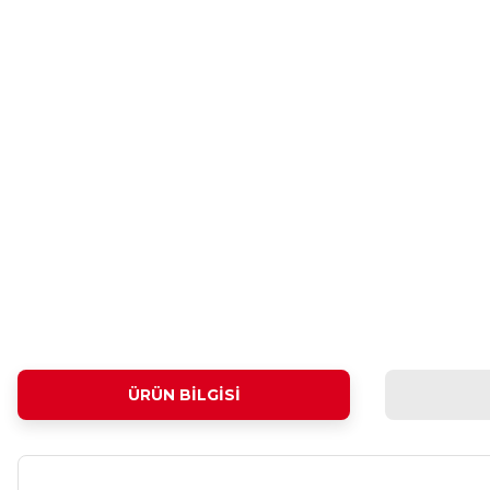
ÜRÜN BILGISI