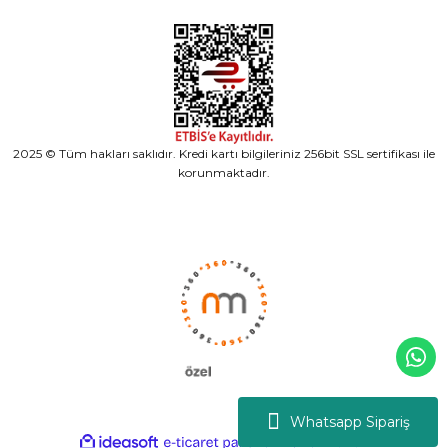
2025 © Tüm hakları saklıdır. Kredi kartı bilgileriniz 256bit SSL sertifikası ile
korunmaktadır.
Whatsapp Sipariş
ideasoft
ile
e-