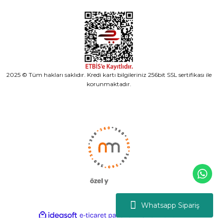
2025 © Tüm hakları saklıdır. Kredi kartı bilgileriniz 256bit SSL sertifikası ile
korunmaktadır.
Whatsapp Sipariş
ideasoft
ile
e-