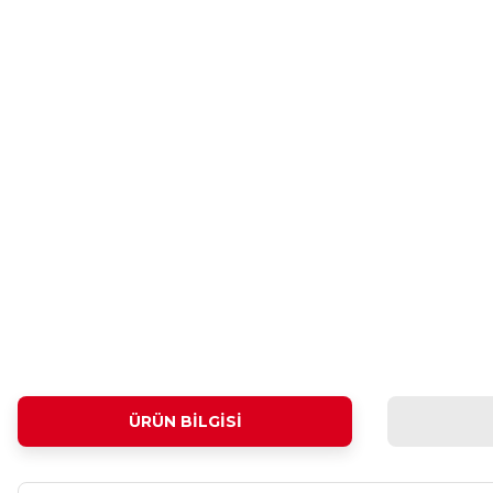
ÜRÜN BILGISI