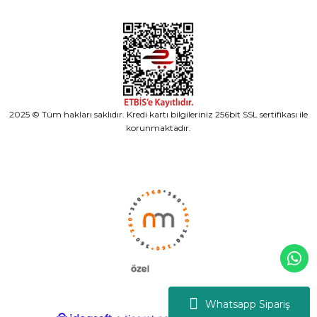
2025 © Tüm hakları saklıdır. Kredi kartı bilgileriniz 256bit SSL sertifikası ile
korunmaktadır.
Whatsapp Sipariş