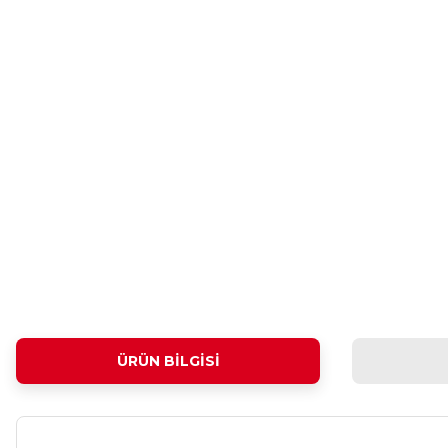
ÜRÜN BILGISI