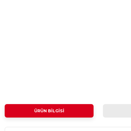
ÜRÜN BILGISI