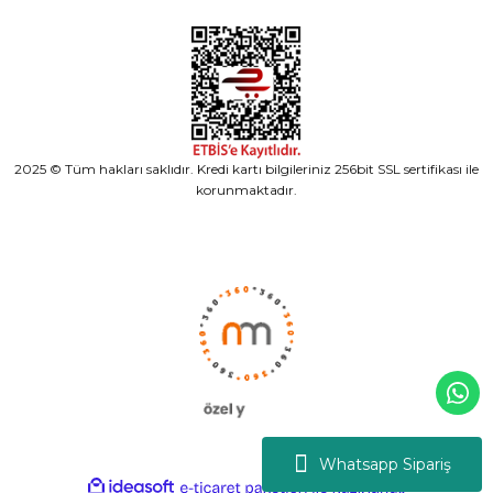
2025 © Tüm hakları saklıdır. Kredi kartı bilgileriniz 256bit SSL sertifikası ile
korunmaktadır.
Whatsapp Sipariş
ideasoft
ile
e-