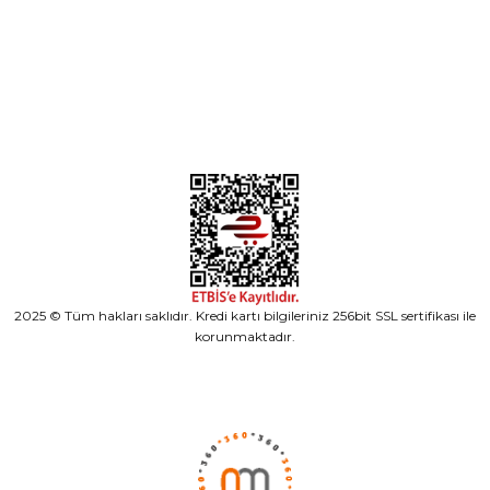
Alışveriş
2025 © Tüm hakları saklıdır. Kredi kartı bilgileriniz 256bit SSL sertifikası ile
korunmaktadır.