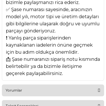
bizimle paylaşmanızı rica ederiz.
✅ Şase numarası sayesinde, aracınızın
model yılı, motor tipi ve üretim detayları
gibi bilgilerine ulaşarak doğru ve uyumlu
parçayı gönderiyoruz.
❗ Yanlış parça siparişlerinden
kaynaklanan iadelerin önüne geçmek
için bu adım oldukça önemlidir.
📩 Şase numaranızı sipariş notu kısmında
belirtebilir ya da bizimle iletişime
geçerek paylaşabilirsiniz.
Yorumlar
Taksit Seçenekleri