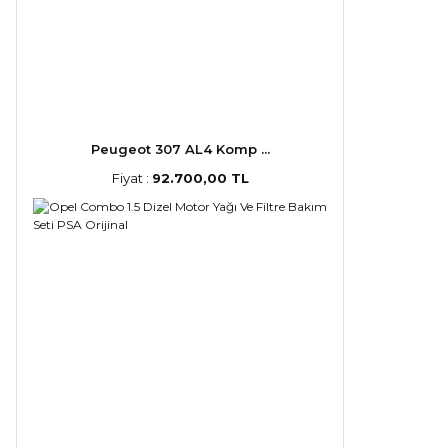
Peugeot 307 AL4 Komp ...
Fiyat :
92.700,00 TL