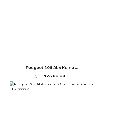
Peugeot 206 AL4 Komp ...
Fiyat :
92.700,00 TL