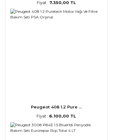
Fiyat :
7.350,00 TL
Peugeot 408 1.2 Pure ...
Fiyat :
6.100,00 TL